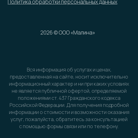
Вся информация об услугах и ценах,
предоставленная на сайте, носит исключительно
информационный характер и ни при каких условиях
не является публичной офертой, определяемой
положениями ст. 437 Гражданского кодекса
Российской Федерации. Для получения подробной
информации о стоимости и возможности оказания
услуг, пожалуйста, обратитесь за консультацией
с помощью формы связи или по телефону.