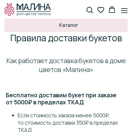
Каталог
Правила доставки букетов
Как работает доставка букетов в доме
цветов «Малина»
Бесплатно доставим букет при заказе
от 5000₽ в пределах ТКАД
Если стоимость заказа менее 5000₽,
то стоимость доставки 350₽ в пределах
ТКАД