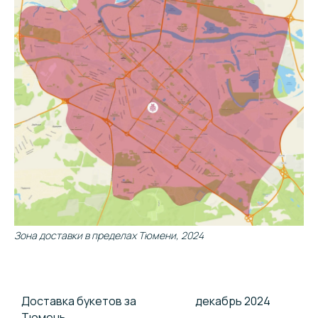
Зона доставки в пределах Тюмени, 2024
Доставка букетов за
декабрь 2024
Тюмень