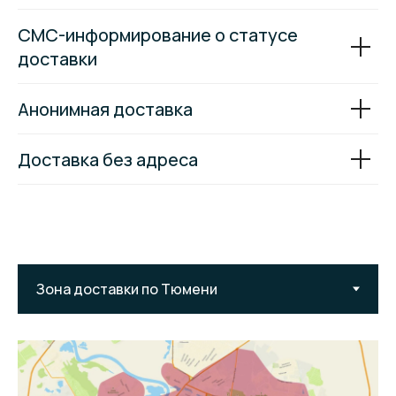
СМС-информирование о статусе
доставки
Анонимная доставка
Доставка без адреса