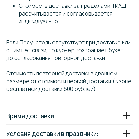
Стоимость доставки за пределами ТКАД
рассчитывается и согласовывается
индивидуально
Если Получатель отсутствует при доставке или
с ним нет связи, то курьер возвращает букет
до согласования повторной доставки.
Стоимость повторной доставки в двойном
размере от стоимости первой доставки (в зоне
бесплатной доставки 600 рублей).
Время доставки:
Условия доставки в праздники: