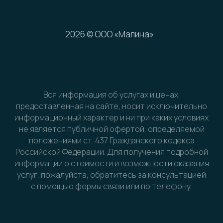
Вся информация об услугах и ценах,
предоставленная на сайте, носит исключительно
информационный характер и ни при каких условиях
не является публичной офертой, определяемой
положениями ст. 437 Гражданского кодекса
Российской Федерации. Для получения подробной
информации о стоимости и возможности оказания
услуг, пожалуйста, обратитесь за консультацией
с помощью формы связи или по телефону.