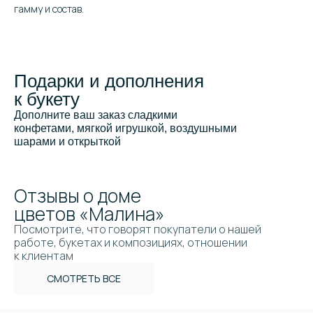
гамму и состав.
Подарки и дополнения
к букету
Дополните ваш заказ сладкими
конфетами, мягкой игрушкой, воздушными
шарами и открыткой
Отзывы о доме
цветов «Малина»
Посмотрите, что говорят покупатели о нашей
работе, букетах и композициях, отношении
к клиентам
СМОТРЕТЬ ВСЕ