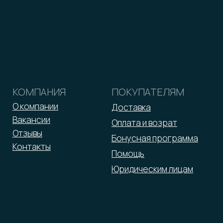
Оферта
Реквизиты
Политика обработки персональных данных
2026 © ООО «Малина»