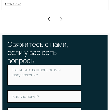
Отзыв 2GIS
Свяжитесь с нами,
если у вас есть
вопросы