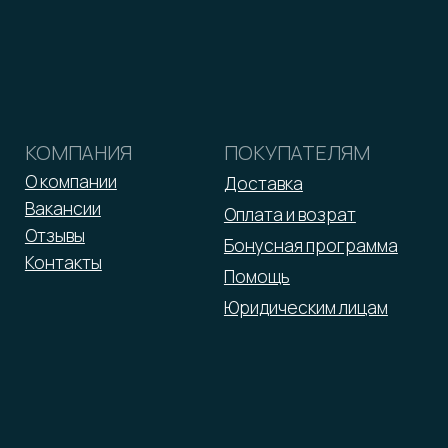
2026 © ООО «Малина»