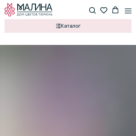
Каталог