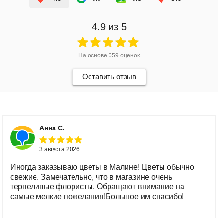
4.9
из 5
На основе
659
оценок
Оставить отзыв
Анна С.
3 августа 2026
Иногда заказываю цветы в Малине! Цветы обычно
свежие. Замечательно, что в магазине очень
терпеливые флористы. Обращают внимание на
самые мелкие пожелания!Большое им спасибо!