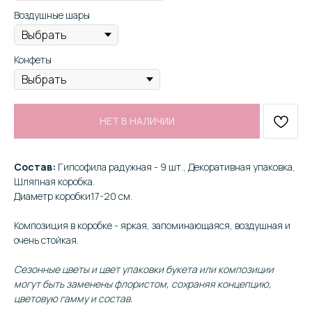
Воздушные шары
Конфеты
НЕТ В НАЛИЧИИ
Состав:
Гипсофила радужная - 9 шт., Декоративная упаковка,
Шляпная коробка.
Диаметр коробки17-20 см.
Композиция в коробке - яркая, запоминающаяся, воздушная и
очень стойкая.
Сезонные цветы и цвет упаковки букета или композиции
могут быть заменены флористом, сохраняя концепцию,
цветовую гамму и состав.