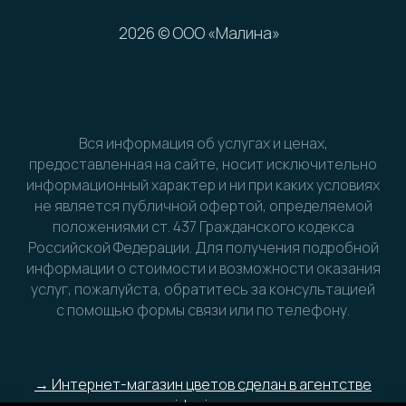
Вся информация об услугах и ценах,
предоставленная на сайте, носит исключительно
информационный характер и ни при каких условиях
не является публичной офертой, определяемой
положениями ст. 437 Гражданского кодекса
Российской Федерации. Для получения подробной
информации о стоимости и возможности оказания
услуг, пожалуйста, обратитесь за консультацией
с помощью формы связи или по телефону.
→ Интернет-магазин цветов сделан в агентстве
idegin.ru