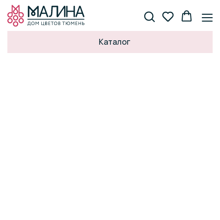
Каталог