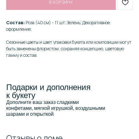
В КОРЗИНУ
Состав:
Роза (40 см) - 11 шт; Зелень; Декоративное
оформление.
Сезонные цветы и цвет упаковки букета или композиции могут
быть заменены флористом, сохраняя концепцию, цветовую
гамму и состав.
Подарки и дополнения
к букету
Дополните ваш заказ сладкими
конфетами, мягкой игрушкой, воздушными
шарами и открыткой
Отзывы о доме