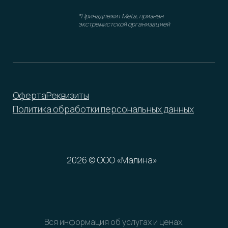
Вся информация об услугах и ценах,