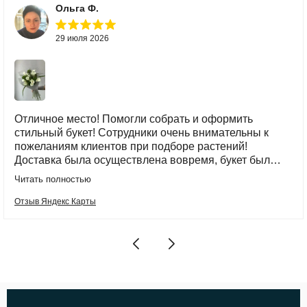
Ольга Ф.
29 июля 2026
Отличное место! Помогли собрать и оформить
стильный букет! Сотрудники очень внимательны к
пожеланиям клиентов при подборе растений!
Доставка была осуществлена вовремя, букет был
красиво упакован в транспортировочную сумку.
Читать полностью
Спасибо!
Отзыв Яндекс Карты