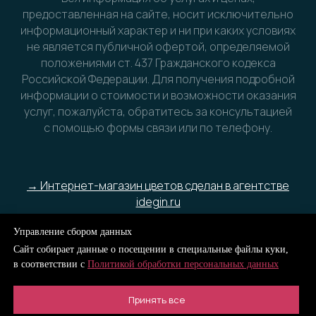
предоставленная на сайте, носит исключительно
информационный характер и ни при каких условиях
не является публичной офертой, определяемой
положениями ст. 437 Гражданского кодекса
Российской Федерации. Для получения подробной
информации о стоимости и возможности оказания
услуг, пожалуйста, обратитесь за консультацией
с помощью формы связи или по телефону.
→ Интернет-магазин цветов сделан в агентстве
idegin.ru
Управление сбором данных
Сайт собирает данные о посещении в специальные файлы куки,
в соответствии с
Политикой обработки персональных данных
Принять все