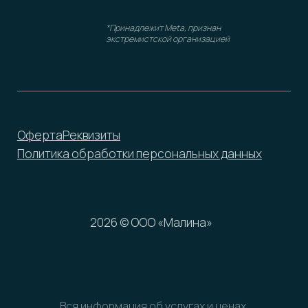
Вся информация об услугах и ценах,