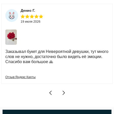
Денис Г.
19 июля 2026
Заказывал букет для Невероятной девушки, тут много
слов не нужно, достаточно было видеть её эмоции.
Спасибо вам большое 🙏
Отзыв Яндекс Карты