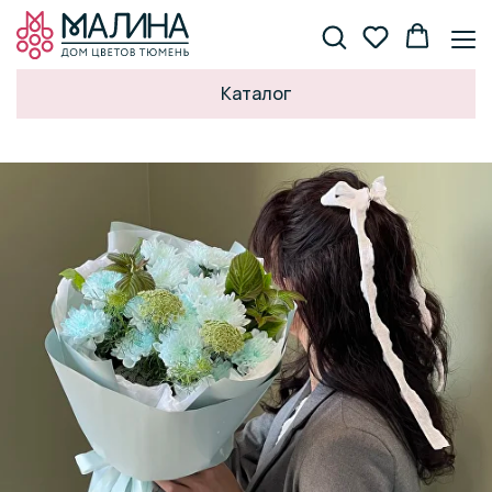
Каталог