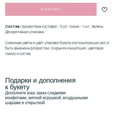
В КОРЗИНУ
Состав:
Хризантема кустовая - 3 шт.; Амми - 1 шт.; Зелень;
Декоративная упаковка.
Сезонные цветы и цвет упаковки букета или композиции могут
быть заменены флористом, сохраняя концепцию, цветовую
гамму и состав.
Подарки и дополнения
к букету
Дополните ваш заказ сладкими
конфетами, мягкой игрушкой, воздушными
шарами и открыткой