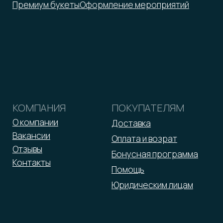
Оферта
Реквизиты
Политика обработки персональных данных
2026 © ООО «Малина»