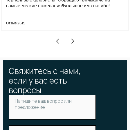
самые мелкие пожелания!Большое им спасибо!
Отзыв 2GIS
Свяжитесь с нами,
если у вас есть
вопросы