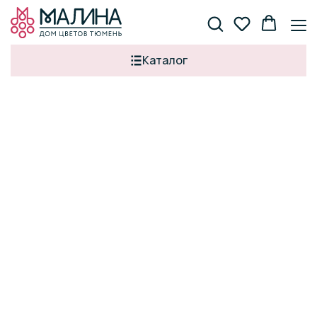
Каталог