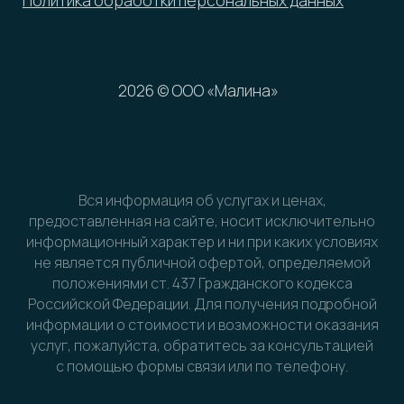
Вся информация об услугах и ценах,
предоставленная на сайте, носит исключительно
информационный характер и ни при каких условиях
не является публичной офертой, определяемой
положениями ст. 437 Гражданского кодекса
Российской Федерации. Для получения подробной
информации о стоимости и возможности оказания
услуг, пожалуйста, обратитесь за консультацией
с помощью формы связи или по телефону.