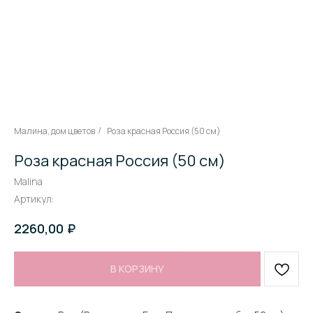
Малина, дом цветов
Роза красная Россия (50 см)
/
Роза красная Россия (50 см)
Malina
Артикул:
₽
2260,00
В КОРЗИНУ