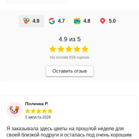
4.9
4.7
4.8
5.0
4.9
из 5
На основе
658
оценок
Оставить отзыв
Полинка Р.
5 августа 2026
Я заказывала здесь цветы на прошлой неделе для
своей близкой подруги и осталась под очень хорошим