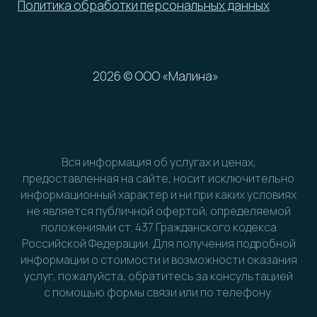
Вся информация об услугах и ценах,
предоставленная на сайте, носит исключительно
информационный характер и ни при каких условиях
не является публичной офертой, определяемой
положениями ст. 437 Гражданского кодекса
Российской Федерации. Для получения подробной
информации о стоимости и возможности оказания
услуг, пожалуйста, обратитесь за консультацией
с помощью формы связи или по телефону.