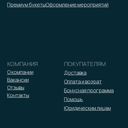
Оферта
Реквизиты
Политика обработки персональных данных
2026 © ООО «Малина»