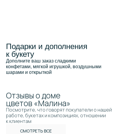
Подарки и дополнения
к букету
Дополните ваш заказ сладкими
конфетами, мягкой игрушкой, воздушными
шарами и открыткой
Отзывы о доме
цветов «Малина»
Посмотрите, что говорят покупатели о нашей
работе, букетах и композициях, отношении
к клиентам
СМОТРЕТЬ ВСЕ