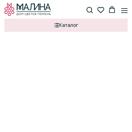
Каталог