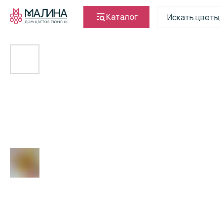
Каталог