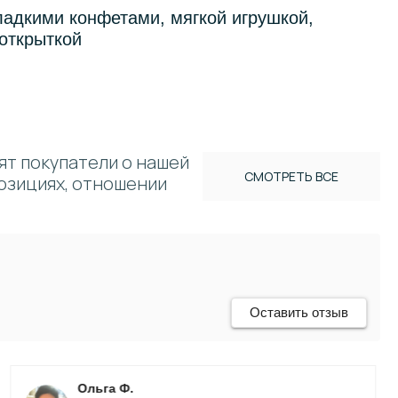
ладкими конфетами, мягкой игрушкой,
открыткой
ят покупатели о нашей
СМОТРЕТЬ ВСЕ
позициях, отношении
Оставить отзыв
Ольга Ф.