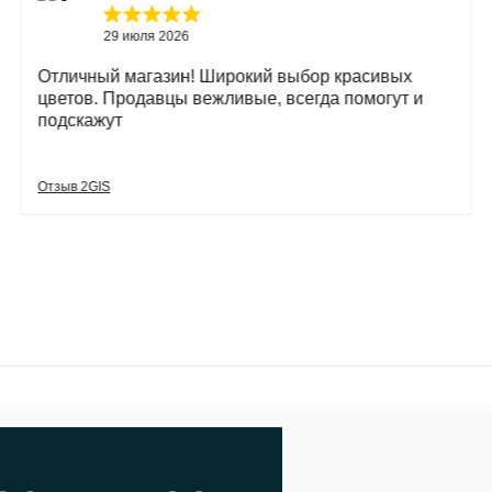
29 июля 2026
Отличный магазин! Широкий выбор красивых
цветов. Продавцы вежливые, всегда помогут и
подскажут
Отзыв 2GIS