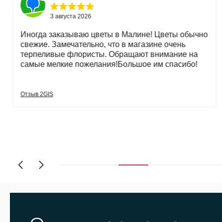
3 августа 2026
Иногда заказываю цветы в Малине! Цветы обычно
свежие. Замечательно, что в магазине очень
терпеливые флористы. Обращают внимание на
самые мелкие пожелания!Большое им спасибо!
Отзыв 2GIS