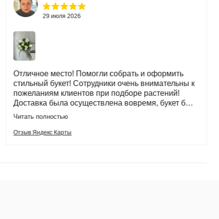
29 июля 2026
Отличное место! Помогли собрать и оформить
стильный букет! Сотрудники очень внимательны к
пожеланиям клиентов при подборе растений!
Доставка была осуществлена вовремя, букет был
красиво упакован в транспортировочную сумку.
Читать полностью
Спасибо!
Отзыв Яндекс Карты