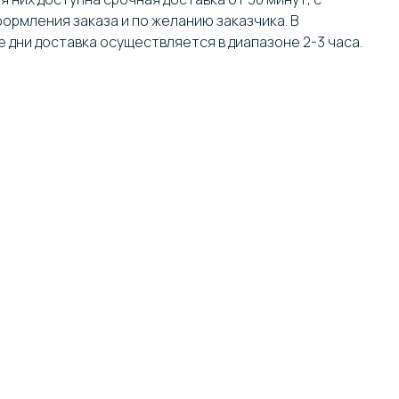
ормления заказа и по желанию заказчика. В
 дни доставка осуществляется в диапазоне 2-3 часа.