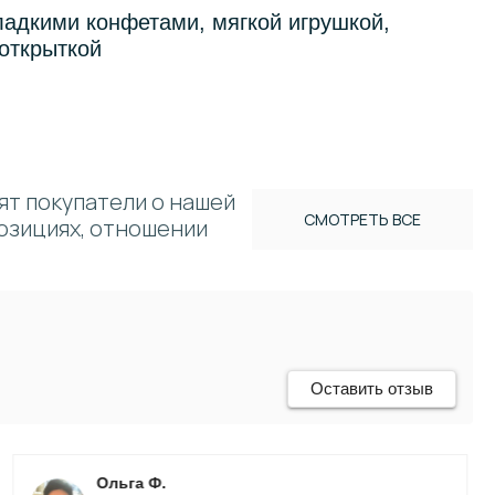
ладкими конфетами, мягкой игрушкой,
открыткой
ят покупатели о нашей
СМОТРЕТЬ ВСЕ
позициях, отношении
Оставить отзыв
Ольга Ф.