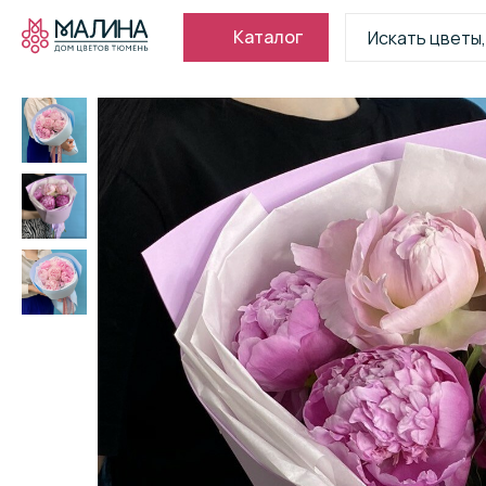
Каталог