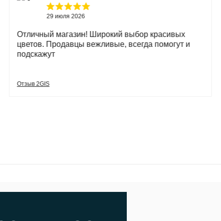
29 июля 2026
Отличный магазин! Широкий выбор красивых
цветов. Продавцы вежливые, всегда помогут и
подскажут
Отзыв 2GIS