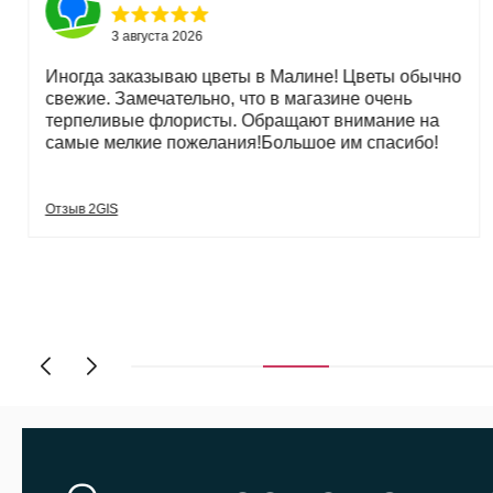
3 августа 2026
Иногда заказываю цветы в Малине! Цветы обычно
свежие. Замечательно, что в магазине очень
терпеливые флористы. Обращают внимание на
самые мелкие пожелания!Большое им спасибо!
Отзыв 2GIS