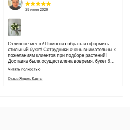
29 июля 2026
Отличное место! Помогли собрать и оформить
стильный букет! Сотрудники очень внимательны к
пожеланиям клиентов при подборе растений!
Доставка была осуществлена вовремя, букет был
красиво упакован в транспортировочную сумку.
Читать полностью
Спасибо!
Отзыв Яндекс Карты