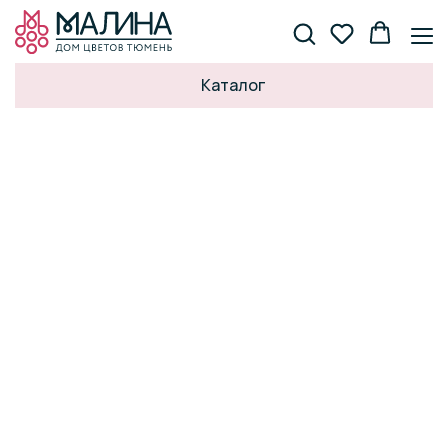
Каталог