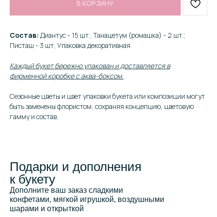
В КОРЗИНУ
Состав:
Диантус - 15 шт.; Танацетум (ромашка) - 2 шт.;
Писташ - 3 шт, Упаковка декоративная.
Каждый букет бережно упакован и доставляется в
фирменной коробке с аква-боксом.
Сезонные цветы и цвет упаковки букета или композиции могут
быть заменены флористом, сохраняя концепцию, цветовую
гамму и состав.
Подарки и дополнения
к букету
Дополните ваш заказ сладкими
конфетами, мягкой игрушкой, воздушными
шарами и открыткой