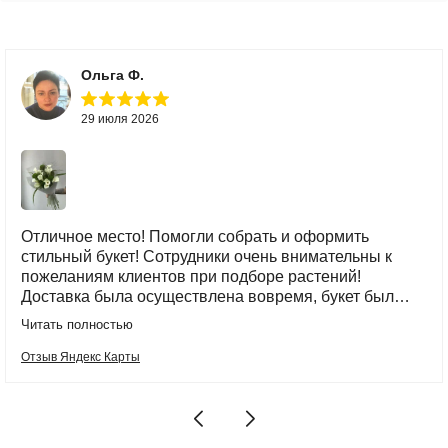
Ольга Ф.
29 июля 2026
Отличное место! Помогли собрать и оформить
стильный букет! Сотрудники очень внимательны к
пожеланиям клиентов при подборе растений!
Доставка была осуществлена вовремя, букет был
красиво упакован в транспортировочную сумку.
Читать полностью
Спасибо!
Отзыв Яндекс Карты